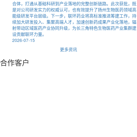
合体，打通从基础科研到产业落地的完整创新链路。此次获批，既
是对公司研发实力的权威认可，也有效提升了扬州生物医药领域高
能级研发平台层级。下一步，联环药业将高标准推进筹建工作，持
续加大研发投入、集聚高端人才，加速创新药成果产业化落地，辐
射带动区域医药产业协同升级，为长三角特色生物医药产业集群建
设贡献联环力量。
2026-07-15
更多资讯
合作
客户