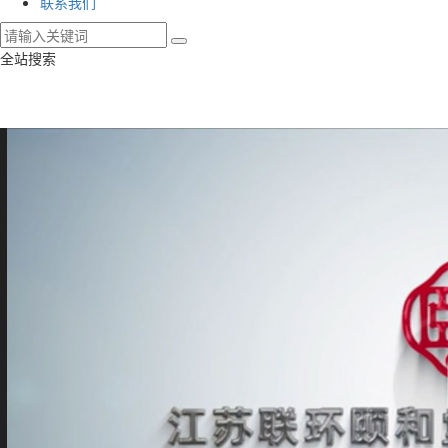
联系我们
全站搜索