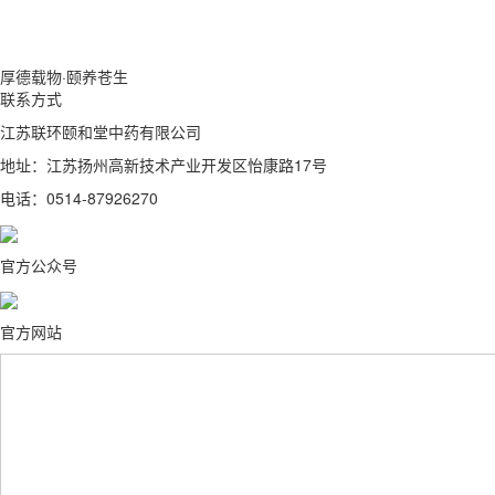
厚德载物·颐养苍生
联系方式
江苏联环颐和堂中药有限公司
地址：江苏扬州高新技术产业开发区怡康路17号
电话：0514-87926270
官方公众号
官方网站