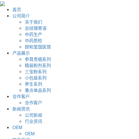
首页
公司简介
关于我们
总经理寄语
中药生产
中药质检
颐和堂国医馆
产品展示
参茸贵细系列
精装粉剂系列
三宝粉系列
小包装系列
养生系列
重点单品系列
合作客户
合作客户
新闻资讯
公司新闻
行业资讯
OEM
OEM